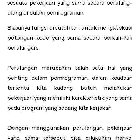
sesuatu pekerjaan yang sama secara berulang-
ulang di dalam pemrograman.
Biasanya fungsi dibutuhkan untuk mengksekusi
potongan kode yang sama secara berkali-kali
berulangan.
Perulangan merupakan salah satu hal yang
penting dalam pemrograman, dalam keadaan
tertentu kita kadang butuh melakukan
pekerjaan yang memiliki karakteristik yang sama
pada program yang sedang kita kerjakan.
Dengan menggunakan perulangan, pekerjaan
yang sama tersebut bisa dilakukan hanya