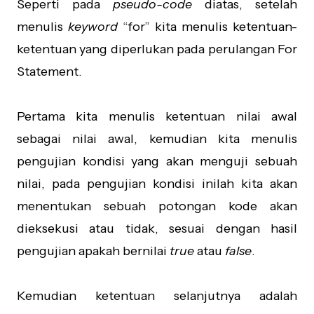
Seperti pada
pseudo-code
diatas, setelah
menulis
keyword
“for” kita menulis ketentuan-
ketentuan yang diperlukan pada perulangan For
Statement.
Pertama kita menulis ketentuan nilai awal
sebagai nilai awal, kemudian kita menulis
pengujian kondisi yang akan menguji sebuah
nilai, pada pengujian kondisi inilah kita akan
menentukan sebuah potongan kode akan
dieksekusi atau tidak, sesuai dengan hasil
pengujian apakah bernilai
true
atau
false
.
Kemudian ketentuan selanjutnya adalah