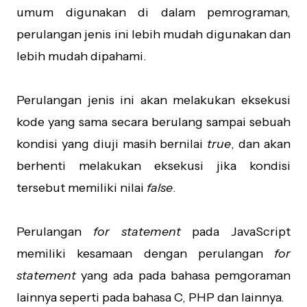
umum digunakan di dalam pemrograman,
perulangan jenis ini lebih mudah digunakan dan
lebih mudah dipahami.
Perulangan jenis ini akan melakukan eksekusi
kode yang sama secara berulang sampai sebuah
kondisi yang diuji masih bernilai
true
, dan akan
berhenti melakukan eksekusi jika kondisi
tersebut memiliki nilai
false
.
Perulangan
for statement
pada JavaScript
memiliki kesamaan dengan perulangan
for
statement
yang ada pada bahasa pemgoraman
lainnya seperti pada bahasa C, PHP dan lainnya.