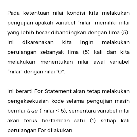
Pada ketentuan nilai kondisi kita melakukan
pengujian apakah variabel “nilai” memiliki nilai
yang lebih besar dibandingkan dengan lima (5),
ini dikarenakan kita ingin melakukan
perulangan sebanyak lima (5) kali dan kita
melakukan menentukan nilai awal variabel
“nilai” dengan nilai “0”.
Ini berarti For Statement akan tetap melakukan
pengeksekusian kode selama pengujian masih
bernlai
true
( nilai < 5), sementara variabel nilai
akan terus bertambah satu (1) setiap kali
perulangan For dilakukan.