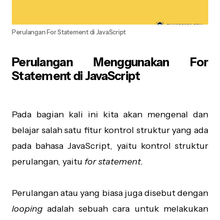
Perulangan For Statement di JavaScript
Perulangan Menggunakan For
Statement di JavaScript
Pada bagian kali ini kita akan mengenal dan
belajar salah satu fitur kontrol struktur yang ada
pada bahasa JavaScript, yaitu kontrol struktur
perulangan, yaitu
for statement.
Perulangan atau yang biasa juga disebut dengan
looping
adalah sebuah cara untuk melakukan