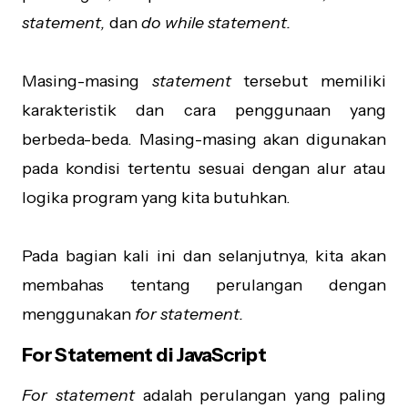
statement,
dan
do while statement.
Masing-masing
statement
tersebut memiliki
karakteristik dan cara penggunaan yang
berbeda-beda. Masing-masing akan digunakan
pada kondisi tertentu sesuai dengan alur atau
logika program yang kita butuhkan.
Pada bagian kali ini dan selanjutnya, kita akan
membahas tentang perulangan dengan
menggunakan
for statement.
For Statement di JavaScript
For statement
adalah perulangan yang paling