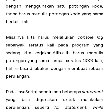
dengan menggunakan satu potongan kode,
tanpa harus menulis potongan kode yang sama
berkali-kali.
Misalnya kita harus melakukan
console log
sebanyak seratus kali pada program yang
sedang kita kerjakan.Alih-alih harus menulis
potongan yang sama sampai seratus (100) kali,
hal ini bisa dilakukan dengan membuat sebuah
perulangan.
Pada JavaScript sendiri ada beberapa
statement
yang bisa digunakan untuk melakukan
perulangan, seperti
for statement, while