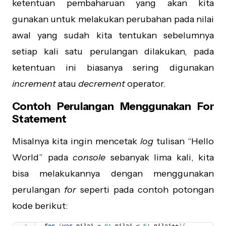
ketentuan pembaharuan yang akan kita
gunakan untuk melakukan perubahan pada nilai
awal yang sudah kita tentukan sebelumnya
setiap kali satu perulangan dilakukan, pada
ketentuan ini biasanya sering digunakan
increment
atau
decrement
operator.
Contoh Perulangan Menggunakan For
Statement
Misalnya kita ingin mencetak
log
tulisan “Hello
World” pada
console
sebanyak lima kali, kita
bisa melakukannya dengan menggunakan
perulangan
for
seperti pada contoh potongan
kode berikut: