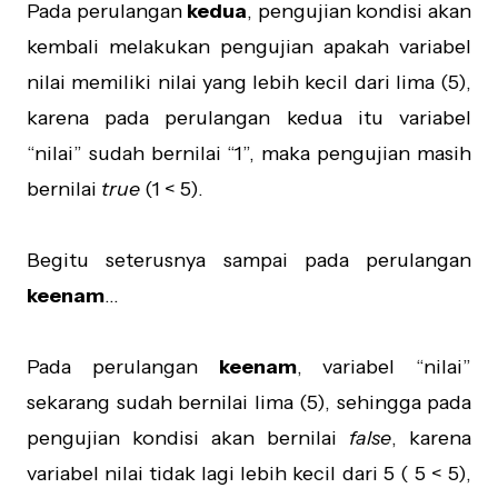
Pada perulangan
kedua
, pengujian kondisi akan
kembali melakukan pengujian apakah variabel
nilai memiliki nilai yang lebih kecil dari lima (5),
karena pada perulangan kedua itu variabel
“nilai” sudah bernilai “1”, maka pengujian masih
bernilai
true
(1 < 5).
Begitu seterusnya sampai pada perulangan
keenam
…
Pada perulangan
keenam
, variabel “nilai”
sekarang sudah bernilai lima (5), sehingga pada
pengujian kondisi akan bernilai
false
, karena
variabel nilai tidak lagi lebih kecil dari 5 ( 5 < 5),