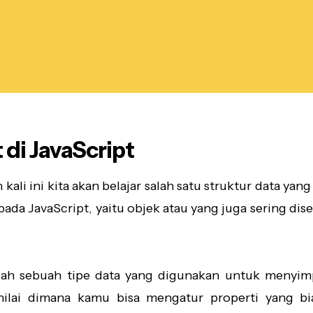
 di JavaScript
 kali ini kita akan belajar salah satu struktur data ya
ada JavaScript, yaitu objek atau yang juga sering di
ah sebuah tipe data yang digunakan untuk menyi
nilai dimana kamu bisa mengatur properti yang bi