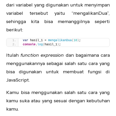
dari variabel yang digunakan untuk menyimpan
variabel tersebut yaitu “mengalikanDua”,
sehingga kita bisa memanggilnya seperti
berikut:
var
 hasil_1 = 
mengalikanDua
(
10
)
;
console
.
log
(
hasil_1
)
;
Itulah
function expression
dan bagaimana cara
menggunakannya sebagai salah satu cara yang
bisa digunakan untuk membuat fungsi di
JavaScript.
Kamu bisa menggunakan salah satu cara yang
kamu suka atau yang sesuai dengan kebutuhan
kamu.