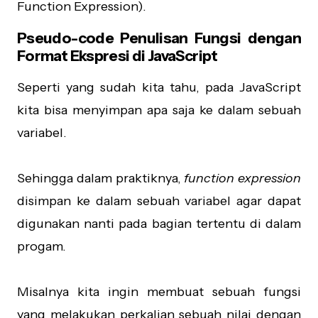
Function Expression).
Pseudo-code Penulisan Fungsi dengan
Format Ekspresi di JavaScript
Seperti yang sudah kita tahu, pada JavaScript
kita bisa menyimpan apa saja ke dalam sebuah
variabel.
Sehingga dalam praktiknya,
function expression
disimpan ke dalam sebuah variabel agar dapat
digunakan nanti pada bagian tertentu di dalam
progam.
Misalnya kita ingin membuat sebuah fungsi
yang melakukan perkalian sebuah nilai dengan