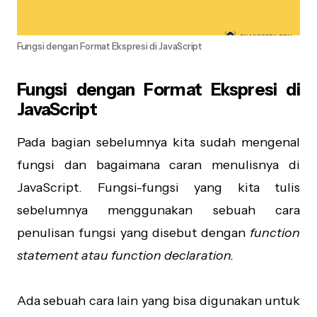
Fungsi dengan Format Ekspresi di JavaScript
Fungsi dengan Format Ekspresi di
JavaScript
Pada bagian sebelumnya kita sudah mengenal
fungsi dan bagaimana caran menulisnya di
JavaScript. Fungsi-fungsi yang kita tulis
sebelumnya menggunakan sebuah cara
penulisan fungsi yang disebut dengan
function
statement atau function declaration.
Ada sebuah cara lain yang bisa digunakan untuk