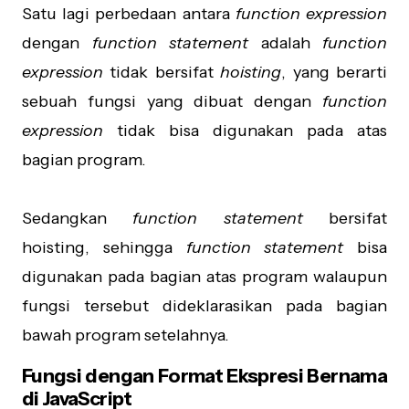
Satu lagi perbedaan antara
function expression
dengan
function statement
adalah
function
expression
tidak bersifat
hoisting
, yang berarti
sebuah fungsi yang dibuat dengan
function
expression
tidak bisa digunakan pada atas
bagian program.
Sedangkan
function statement
bersifat
hoisting, sehingga
function statement
bisa
digunakan pada bagian atas program walaupun
fungsi tersebut dideklarasikan pada bagian
bawah program setelahnya.
Fungsi dengan Format Ekspresi Bernama
di JavaScript