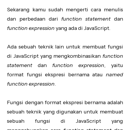
Sekarang kamu sudah mengerti cara menulis
dan perbedaan dari
function statement
dan
function expression
yang ada di JavaScript.
Ada sebuah teknik lain untuk membuat fungsi
di JavaScript yang mengkombinasikan
function
statement
dan
function expression
, yaitu
format fungsi ekspresi bernama atau
named
function expression
.
Fungsi dengan format ekspresi bernama adalah
sebuah teknik yang digunakan untuk membuat
sebuah fungsi di JavaScript yang