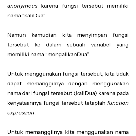
anonymous
karena fungsi tersebut memiliki
nama “kaliDua”.
Namun kemudian kita menyimpan fungsi
tersebut ke dalam sebuah variabel yang
memiliki nama “mengalikanDua”.
Untuk menggunakan fungsi tersebut, kita tidak
dapat memanggilnya dengan menggunakan
nama dari fungsi tersebut (kaliDua) karena pada
kenyataannya fungsi tersebut tetaplah
function
expression
.
Untuk memanggilnya kita menggunakan nama