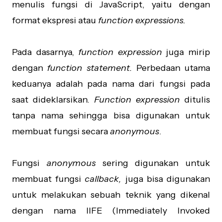
menulis fungsi di JavaScript, yaitu dengan
format ekspresi atau
function expressions.
Pada dasarnya,
function
expression
juga mirip
dengan
function statement.
Perbedaan utama
keduanya adalah pada nama dari fungsi pada
saat dideklarsikan.
Function expression
ditulis
tanpa nama sehingga bisa digunakan untuk
membuat fungsi secara
anonymous
.
Fungsi
anonymous
sering digunakan untuk
membuat fungsi
callback,
juga bisa digunakan
untuk melakukan sebuah teknik yang dikenal
dengan nama IIFE (Immediately Invoked