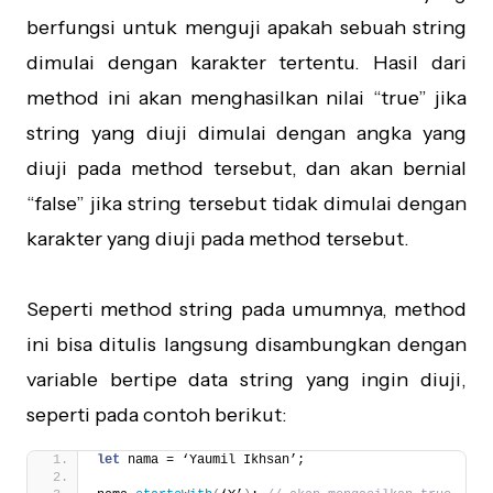
berfungsi untuk menguji apakah sebuah string
dimulai dengan karakter tertentu. Hasil dari
method ini akan menghasilkan nilai “true” jika
string yang diuji dimulai dengan angka yang
diuji pada method tersebut, dan akan bernial
“false” jika string tersebut tidak dimulai dengan
karakter yang diuji pada method tersebut.
Seperti method string pada umumnya, method
ini bisa ditulis langsung disambungkan dengan
variable bertipe data string yang ingin diuji,
seperti pada contoh berikut:
let
 nama = ‘Yaumil Ikhsan’;