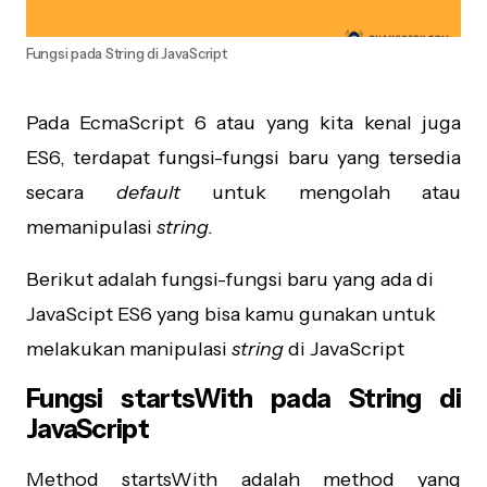
Fungsi pada String di JavaScript
Pada EcmaScript 6 atau yang kita kenal juga
ES6, terdapat fungsi-fungsi baru yang tersedia
secara
default
untuk mengolah atau
memanipulasi
string.
Berikut adalah fungsi-fungsi baru yang ada di
JavaScipt ES6 yang bisa kamu gunakan untuk
melakukan manipulasi
string
di JavaScript
Fungsi startsWith pada String di
JavaScript
Method startsWith adalah method yang