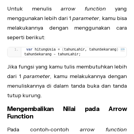
Untuk menulis
arrow function
yang
menggunakan lebih dari 1
parameter
, kamu bisa
melakukannya dengan menggunakan cara
seperti berikut:
var
 hitungUsia = 
(
tahunLahir, tahunSekarang
)
=>
tahunSekarang – tahunLahir;
Jika fungsi yang kamu tulis membutuhkan lebih
dari 1
parameter
, kamu melakukannya dengan
menuliskannya di dalam tanda buka dan tanda
tutup kurung.
Mengembalikan Nilai pada Arrow
Function
Pada contoh-contoh
arrow function