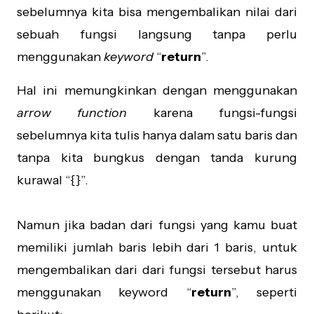
sebelumnya kita bisa mengembalikan nilai dari
sebuah fungsi langsung tanpa perlu
menggunakan
keyword
“
return
”.
Hal ini memungkinkan dengan menggunakan
arrow function
karena fungsi-fungsi
sebelumnya kita tulis hanya dalam satu baris dan
tanpa kita bungkus dengan tanda kurung
kurawal “{}”.
Namun jika badan dari fungsi yang kamu buat
memiliki jumlah baris lebih dari 1 baris, untuk
mengembalikan dari dari fungsi tersebut harus
menggunakan keyword “
return
”, seperti