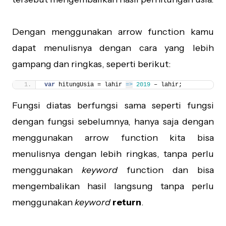
Dengan menggunakan arrow function kamu
dapat menulisnya dengan cara yang lebih
gampang dan ringkas, seperti berikut:
var
 hitungUsia = lahir 
=>
2019
 – lahir;
Fungsi diatas berfungsi sama seperti fungsi
dengan fungsi sebelumnya, hanya saja dengan
menggunakan arrow function kita bisa
menulisnya dengan lebih ringkas, tanpa perlu
menggunakan
keyword
function dan bisa
mengembalikan hasil langsung tanpa perlu
menggunakan
keyword
return
.