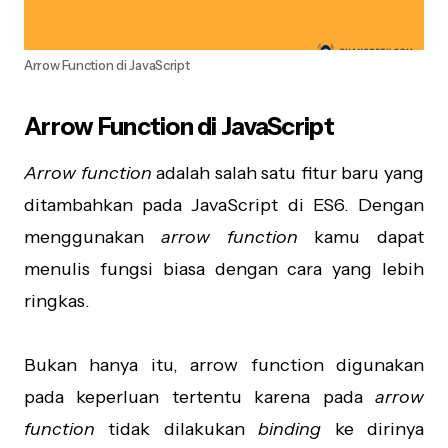
Arrow Function di JavaScript
Arrow Function di JavaScript
Arrow function
adalah salah satu fitur baru yang
ditambahkan pada JavaScript di ES6. Dengan
menggunakan
arrow function
kamu dapat
menulis fungsi biasa dengan cara yang lebih
ringkas.
Bukan hanya itu, arrow function digunakan
pada keperluan tertentu karena pada
arrow
function
tidak dilakukan
binding
ke dirinya