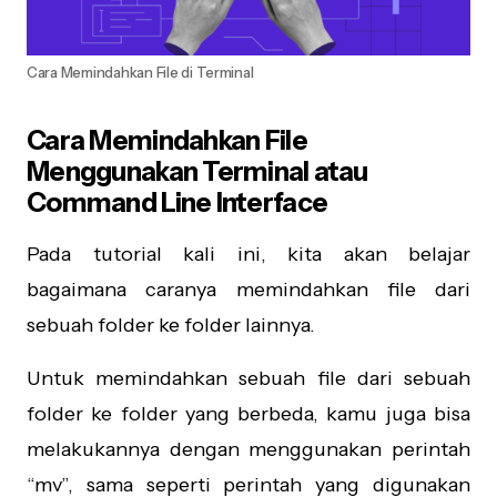
Cara Memindahkan File di Terminal
Cara Memindahkan File
Menggunakan Terminal atau
Command Line Interface
Pada tutorial kali ini, kita akan belajar
bagaimana caranya memindahkan file dari
sebuah folder ke folder lainnya.
Untuk memindahkan sebuah file dari sebuah
folder ke folder yang berbeda, kamu juga bisa
melakukannya dengan menggunakan perintah
“mv”, sama seperti perintah yang digunakan