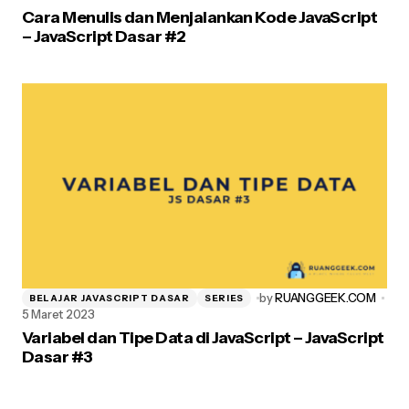
Cara Menulis dan Menjalankan Kode JavaScript
– JavaScript Dasar #2
by
RUANGGEEK.COM
BELAJAR JAVASCRIPT DASAR
SERIES
5 Maret 2023
Variabel dan Tipe Data di JavaScript – JavaScript
Dasar #3