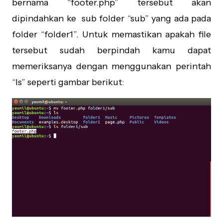
bernama “footer.php” tersebut akan
dipindahkan ke sub folder “sub” yang ada pada
folder “folder1”. Untuk memastikan apakah file
tersebut sudah berpindah kamu dapat
memeriksanya dengan menggunakan perintah
“ls” seperti gambar berikut: