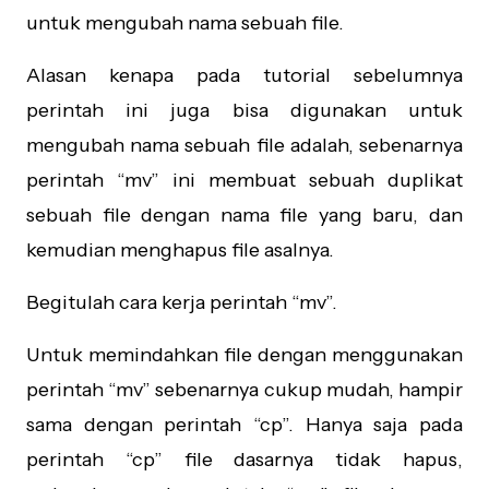
untuk mengubah nama sebuah file.
Alasan kenapa pada tutorial sebelumnya
perintah ini juga bisa digunakan untuk
mengubah nama sebuah file adalah, sebenarnya
perintah “mv” ini membuat sebuah duplikat
sebuah file dengan nama file yang baru, dan
kemudian menghapus file asalnya.
Begitulah cara kerja perintah “mv”.
Untuk memindahkan file dengan menggunakan
perintah “mv” sebenarnya cukup mudah, hampir
sama dengan perintah “cp”. Hanya saja pada
perintah “cp” file dasarnya tidak hapus,