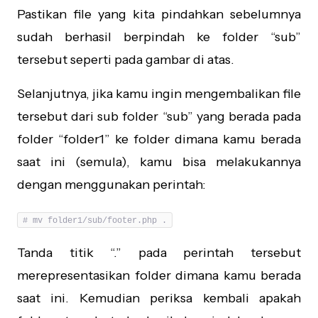
Pastikan file yang kita pindahkan sebelumnya
sudah berhasil berpindah ke folder “sub”
tersebut seperti pada gambar di atas.
Selanjutnya, jika kamu ingin mengembalikan file
tersebut dari sub folder “sub” yang berada pada
folder “folder1” ke folder dimana kamu berada
saat ini (semula), kamu bisa melakukannya
dengan menggunakan perintah:
# mv folder1/sub/footer.php .
Tanda titik “.” pada perintah tersebut
merepresentasikan folder dimana kamu berada
saat ini. Kemudian periksa kembali apakah