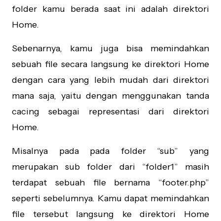
folder kamu berada saat ini adalah direktori
Home.
Sebenarnya, kamu juga bisa memindahkan
sebuah file secara langsung ke direktori Home
dengan cara yang lebih mudah dari direktori
mana saja, yaitu dengan menggunakan tanda
cacing sebagai representasi dari direktori
Home.
Misalnya pada pada folder “sub” yang
merupakan sub folder dari “folder1” masih
terdapat sebuah file bernama “footer.php”
seperti sebelumnya. Kamu dapat memindahkan
file tersebut langsung ke direktori Home